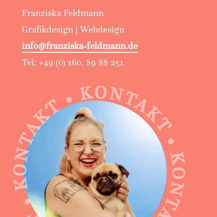
Franziska Feldmann
Grafikdesign | Webdesign
info@franziska-feldmann.de
Tel: +49 (0) 160. 89 88 251
ONTAKT • KONTAKT • KONTAKT • KONTAKT •