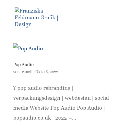
Pop Audio
von
franzif
|
Okt. 16, 2022
? pop audio rebranding |
verpackungsdesign | webdesign | social
media Website Pop Audio Pop Audio |
popaudio.co.uk | 2022 –...