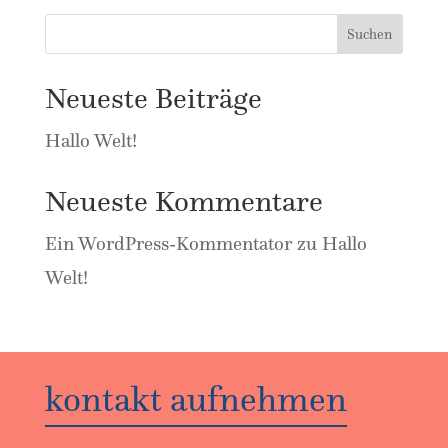
Suchen
Neueste Beiträge
Hallo Welt!
Neueste Kommentare
Ein WordPress-Kommentator
zu
Hallo
Welt!
kontakt aufnehmen