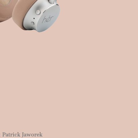
: Patrick Jaworek