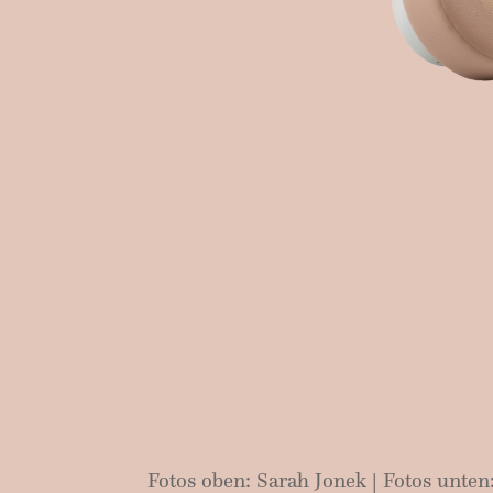
Fotos oben: Sarah Jonek | Fotos unten