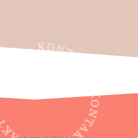
KT • KONTAKT • KONTAKT • KONTAKT •