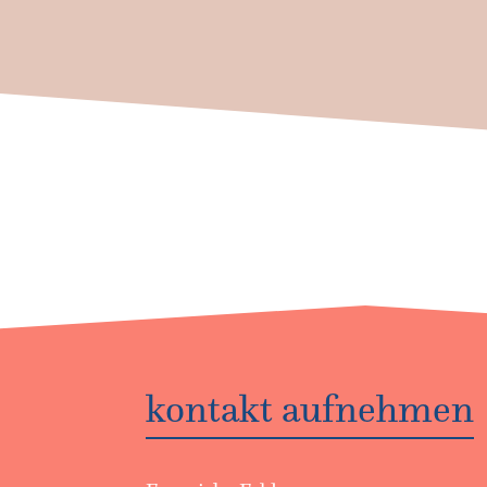
kontakt aufnehmen