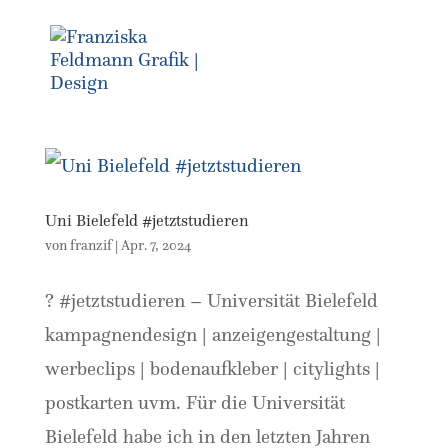
Uni Bielefeld #jetztstudieren
von
franzif
|
Apr. 7, 2024
? #jetztstudieren – Universität Bielefeld
kampagnendesign | anzeigengestaltung |
werbeclips | bodenaufkleber | citylights |
postkarten uvm. Für die Universität
Bielefeld habe ich in den letzten Jahren