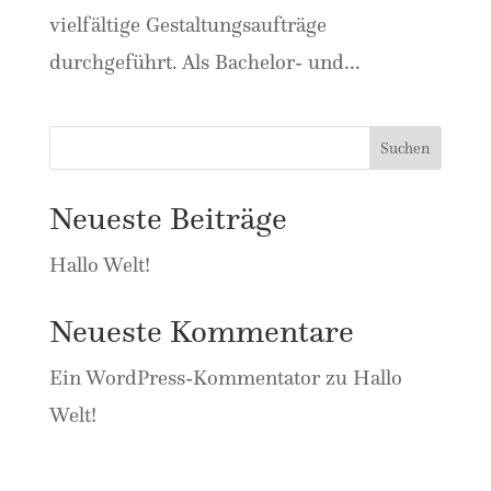
vielfältige Gestaltungsaufträge
durchgeführt. Als Bachelor- und...
Suchen
Neueste Beiträge
Hallo Welt!
Neueste Kommentare
Ein WordPress-Kommentator
zu
Hallo
Welt!