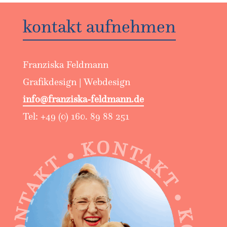
kontakt aufnehmen
Franziska Feldmann
Grafikdesign | Webdesign
info@franziska-feldmann.de
Tel: +49 (0) 160. 89 88 251