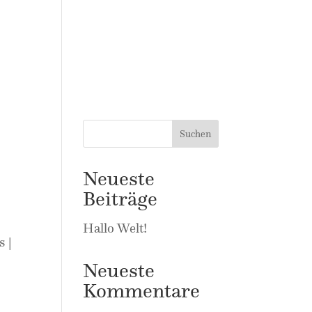
Suchen
Neueste
Beiträge
Hallo Welt!
s |
Neueste
Kommentare