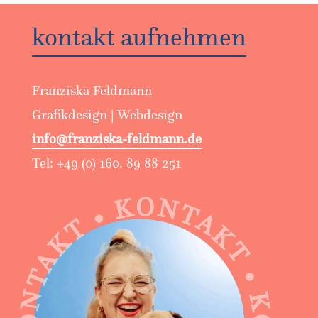
kontakt aufnehmen
Franziska Feldmann
Grafikdesign | Webdesign
info@franziska-feldmann.de
Tel: +49 (0) 160. 89 88 251