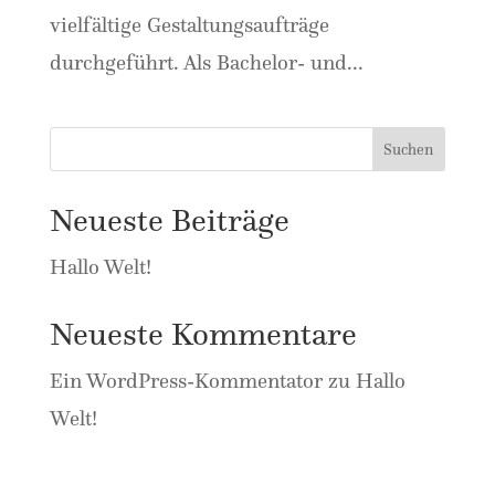
vielfältige Gestaltungsaufträge
durchgeführt. Als Bachelor- und...
Suchen
Neueste Beiträge
Hallo Welt!
Neueste Kommentare
Ein WordPress-Kommentator
zu
Hallo
Welt!