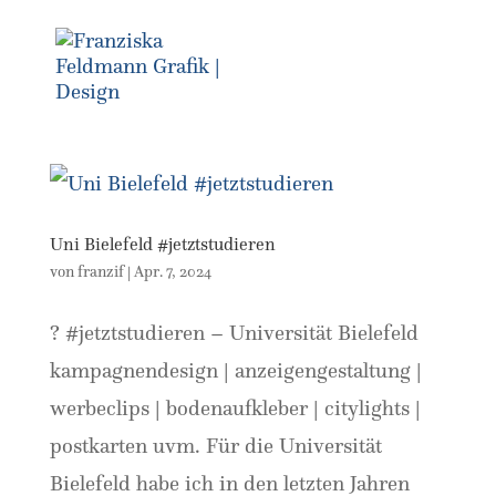
Uni Bielefeld #jetztstudieren
von
franzif
|
Apr. 7, 2024
? #jetztstudieren – Universität Bielefeld
kampagnendesign | anzeigengestaltung |
werbeclips | bodenaufkleber | citylights |
postkarten uvm. Für die Universität
Bielefeld habe ich in den letzten Jahren